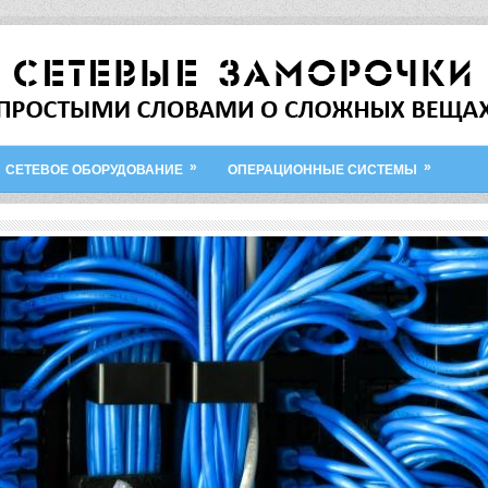
»
»
СЕТЕВОЕ ОБОРУДОВАНИЕ
ОПЕРАЦИОННЫЕ СИСТЕМЫ