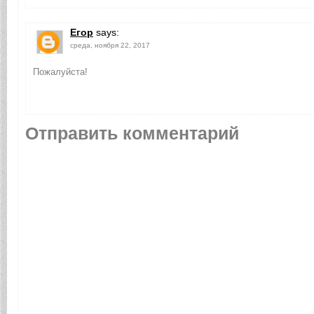
Егор
says:
среда, ноября 22, 2017
Пожалуйста!
Отправить комментарий