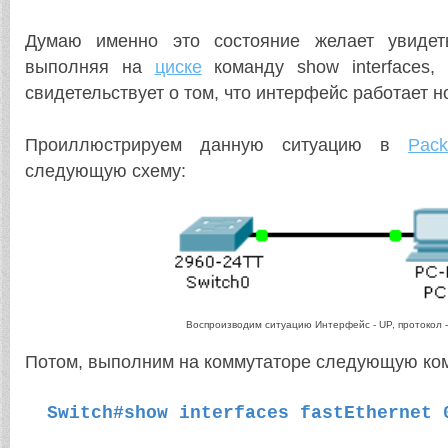
Думаю именно это состояние желает увиде
выполняя на
циске
команду show interfaces,
свидетельствует о том, что интерфейс работает 
Проиллюстрируем данную ситуацию в
Pack
следующую схему:
Воспроизводим ситуацию Интерфейс - UP, протокол 
Потом, выполним на коммутаторе следующую ко
Switch#show interfaces fastEthernet 