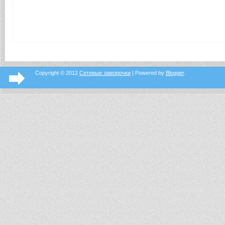
Copyright © 2012
Сетевые заморочки
| Powered by
Blogger
.