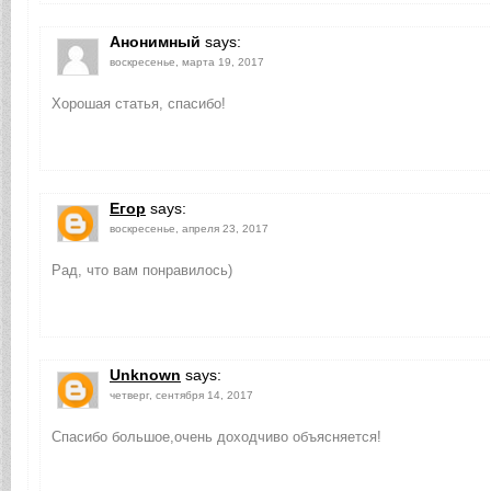
Анонимный
says:
воскресенье, марта 19, 2017
Хорошая статья, спасибо!
Егор
says:
воскресенье, апреля 23, 2017
Рад, что вам понравилось)
Unknown
says:
четверг, сентября 14, 2017
Спасибо большое,очень доходчиво объясняется!