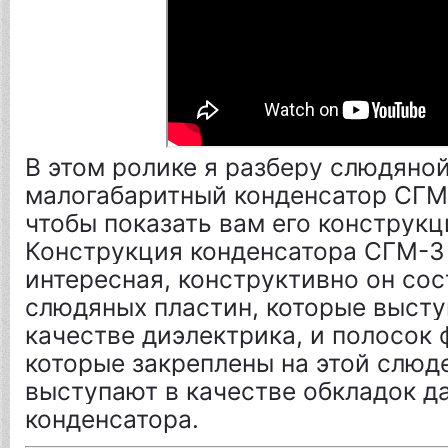
В этом ролике я разберу слюдяной
малогабаритный конденсатор СГМ-3
чтобы показать вам его конструкци
Конструкция конденсатора СГМ-3 
интересная, конструктивно он сост
слюдяных пластин, которые выступ
качестве диэлектрика, и полосок ф
которые закреплены на этой слюде
выступают в качестве обкладок да
конденсатора.