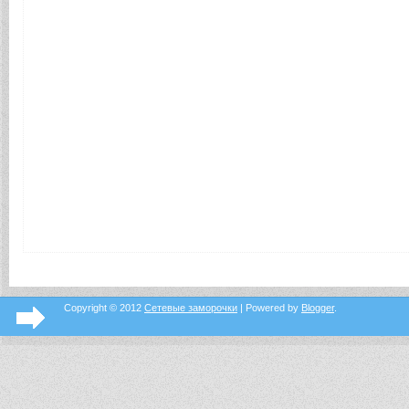
Copyright © 2012
Сетевые заморочки
| Powered by
Blogger
.